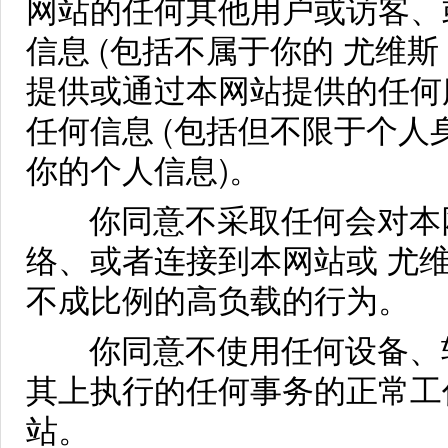
网站的任何其他用户或访客、
信息 (包括不属于你的 尤维
提供或通过本网站提供的任何
任何信息 (包括但不限于个
你的个人信息)。
你同意不采取任何会对本网
络、或者连接到本网站或 尤
不成比例的高负载的行为。
你同意不使用任何设备、软
其上执行的任何事务的正常工
站。