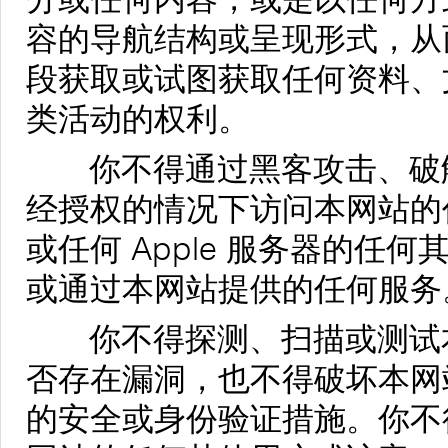
容的导航结构或呈现形式，从
段获取或试图获取任何资料、文
类活动的权利。
你不得通过黑客攻击、破解
经授权的情况下访问本网站的
或任何 Apple 服务器的任
或通过本网站提供的任何服务
你不得探测、扫描或测试本
否存在漏洞，也不得破坏本网
的安全或身份验证措施。你不