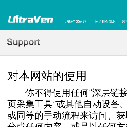
均质匀浆研磨
恒温槽金属浴
超
对本网站的使用
你不得使用任何“深层链接”、
页采集工具”或其他自动设备
或同等的手动流程来访问、获
分或任何内容，或是以任何方