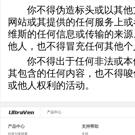
你不得伪造标头或以其他方
网站或其提供的任何服务上或
维斯的任何信息或传输的来源
他人，也不得冒充任何其他个
你不得出于任何非法或本使
其包含的任何内容，也不得唆
或他人权利的活动。
产品中心
产品中心
支持帮助
均质匀浆研磨
支持