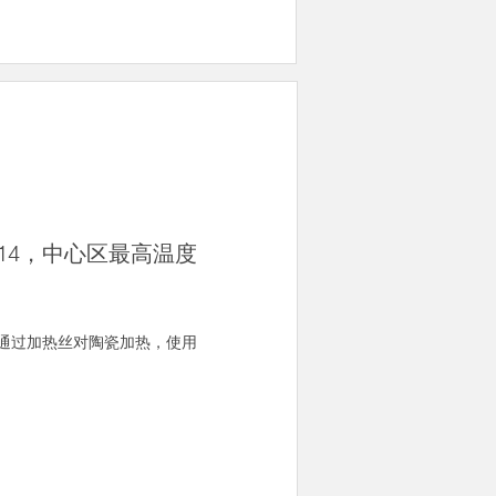
14，中心区最高温度
用通过加热丝对陶瓷加热，使用