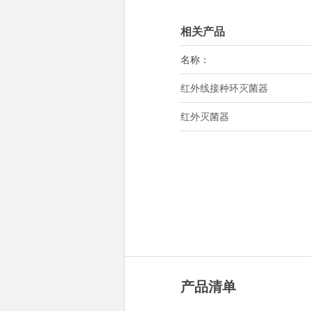
相关产品
名称：
红外线接种环灭菌器
红外灭菌器
产品清单