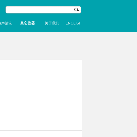
超声清洗
其它仪器
关于我们
ENGLISH