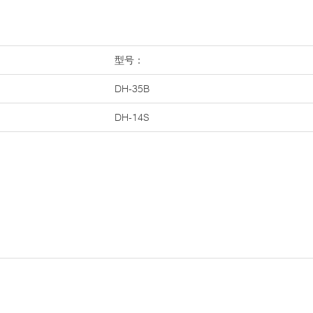
型号：
DH-35B
DH-14S