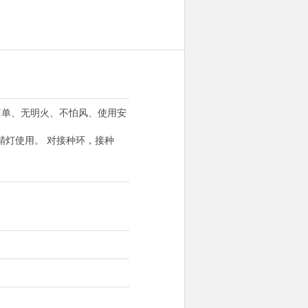
简单、无明火、不怕风、使用安
精灯使用。 对接种环，接种