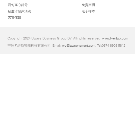
混匀离心筛分
免责声明
粘度计超声清洗
电子样本
其它仪器
Copyright 2024 Uways Business Group BV. All rights reserved.
www.livertab.com
宁波尤维斯智能科技有限公司. Email:
wd@lawsonsmart.com
. Tel:0574 8908 5812