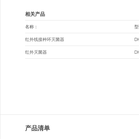
相关产品
名称：
型
红外线接种环灭菌器
D
红外灭菌器
D
产品清单