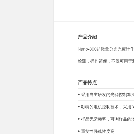
产品介绍
Nano-800
超微量分光光度计
检测，操作简便，不仅可用于
产品特点
• 采用自主研发的光源控制
• 独特的电机控制技术，采用
• 样品无需稀释，可测样品的
• 重复性强线性度高