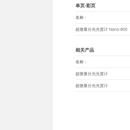
单页-彩页
名称：
超微量分光光度计
Nano-800
相关产品
名称：
超微量分光光度计
超微量分光光度计