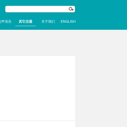
超声清洗
其它仪器
关于我们
ENGLISH