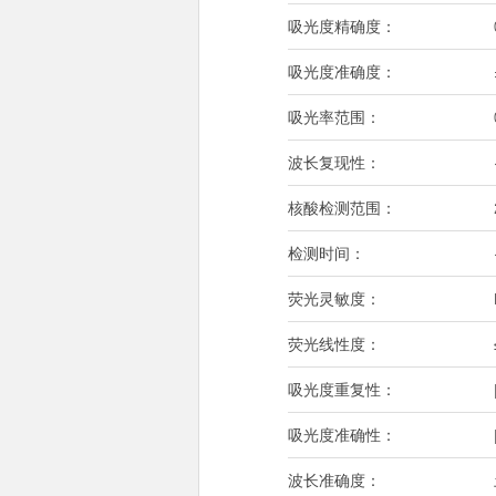
吸光度精确度：
吸光度准确度：
吸光率范围：
波长复现性：
核酸检测范围：
检测时间：
荧光灵敏度：
荧光线性度：
吸光度重复性：
吸光度准确性：
波长准确度：