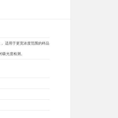
， 适用于更宽浓度范围的样品
的吸光度检测。