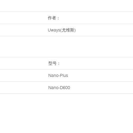
作者：
Uways(尤维斯)
型号：
Nano-Plus
Nano-D600