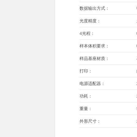
数据输出方式：
光度精度：
4光程：
样本体积要求：
样品基座材质：
打印：
电源适配器：
功耗：
重量：
外形尺寸：