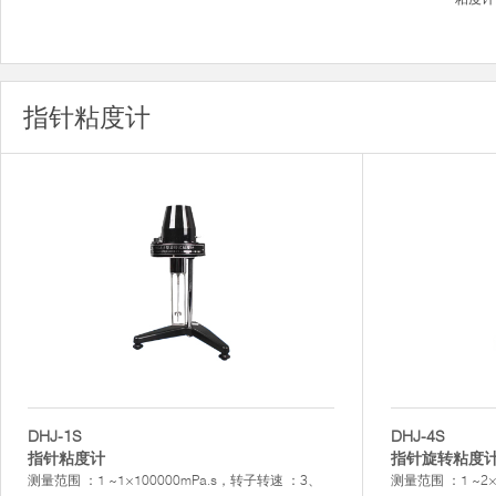
指针粘度计
DHJ-1S
DHJ-4S
指针粘度计
指针旋转粘度
测量范围 ：1 ~1×100000mPa.s，转子转速 ：3、
测量范围 ：1 ~2×