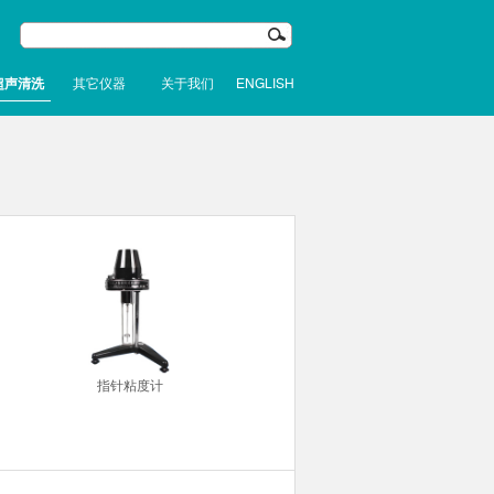
超声清洗
其它仪器
关于我们
ENGLISH
指针粘度计