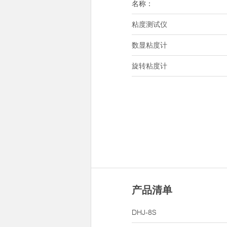
名称：
粘度测试仪
数显粘度计
旋转粘度计
产品清单
DHJ-8S