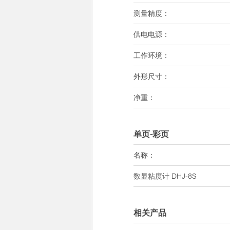
测量精度：
供电电源：
工作环境：
外形尺寸：
净重：
单页-彩页
名称：
数显粘度计
DHJ-8S
相关产品