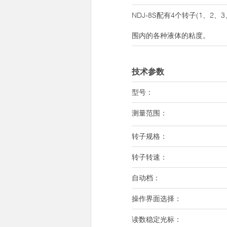
NDJ-8S配有4个转子(1、2、
围内的各种液体的粘度。
技术参数
型号：
测量范围：
转子规格：
转子转速：
自动档：
操作界面选择：
读数稳定光标：