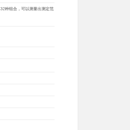
此组成的32种组合，可以测量出测定范