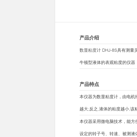
产品介绍
数显粘度计
DHJ-8S具有
牛顿型液体的表观粘度的仪器
产品特点
本仪器为数显粘度计，由电机
越大;反之,液体的粘度越小,
本仪器采用微电脑技术，能方便
设定的转子号、转速、被测液