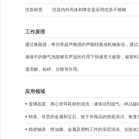
优质材质
仪器内外壳体和降音盖采用优质不锈钢
工作原理
通过换能器，将功率超声频源的声能转换成机械振动，通过
液体中的微气泡能够在声波的作用下快速变大破裂，破裂时
速溶解、粉碎、分散等作用。
应用领域
• 玻璃器皿、离心管等耗材的清洗；液体试剂脱气；样品破
• 钟表、珍贵的金属和宝石、链子等饰品的彻底清洁、恢复
• 精密轴承、喷油嘴、金属及塑料工件的深层清洗、去除灰