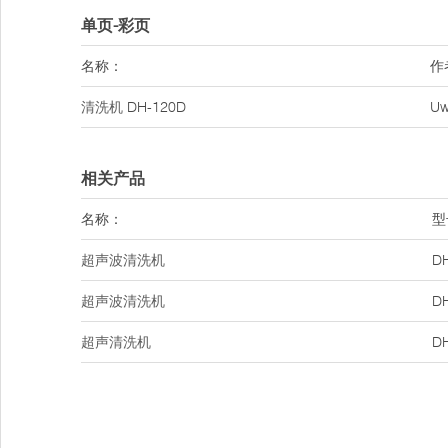
单页-彩页
名称：
作
清洗机
DH-120D
U
相关产品
名称：
型
超声波清洗机
D
超声波清洗机
D
超声清洗机
D