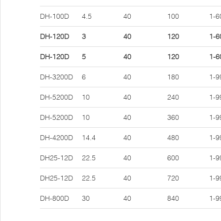
DH-100D
4.5
40
100
1-6
DH-120D
3
40
120
1-6
DH-120D
5
40
120
1-6
DH-3200D
6
40
180
1-9
DH-5200D
10
40
240
1-9
DH-5200D
10
40
360
1-9
DH-4200D
14.4
40
480
1-9
DH25-12D
22.5
40
600
1-9
DH25-12D
22.5
40
720
1-9
DH-800D
30
40
840
1-9