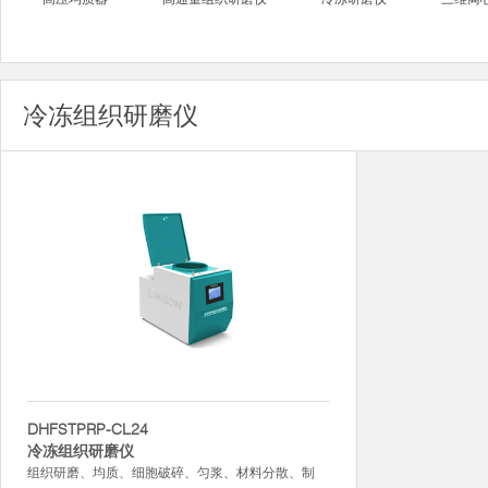
冷冻组织研磨仪
DHFSTPRP-CL24
冷冻组织研磨仪
组织研磨、均质、细胞破碎、匀浆、材料分散、制