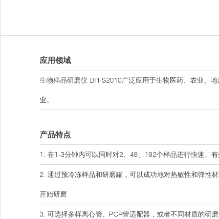
应用领域
生物样品研磨仪
DH-S2010广泛应用于生物医药、农业
业。
产品特点
1. 在1-3分钟内可以同时对2、48、192个样品进行快速、
2. 通过预冷冻样品和研磨罐，可以成功地对热敏性和弹性
开始研磨
3. 可选择多样离心管、PCR管适配器，或者不同材质的研