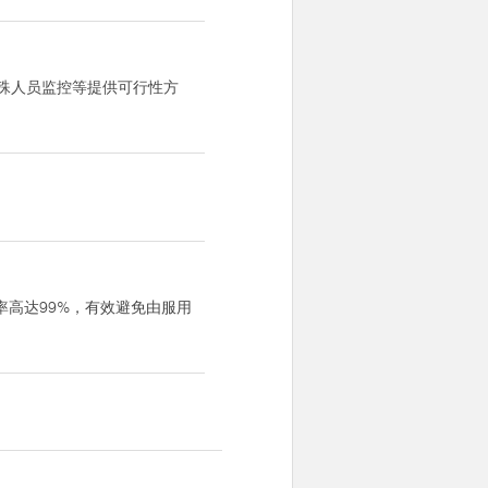
殊人员监控等提供可行性方
高达99%，有效避免由服用