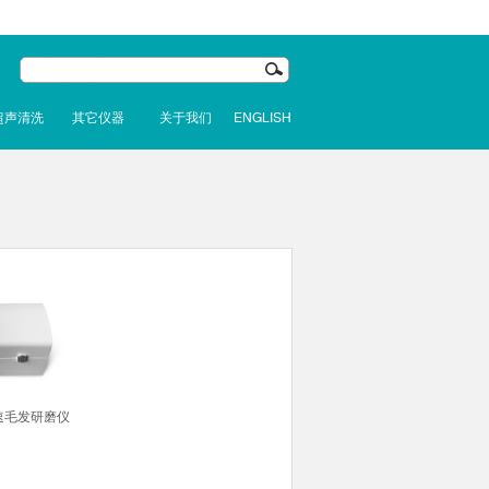
超声清洗
其它仪器
关于我们
ENGLISH
速毛发研磨仪