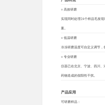
○ 高效研磨
实现同时处理24个样品毛发
案。
○ 低温研磨
冷冻研磨温度可自定义调节，
○ 专业研磨
仪器已在北京、宁波、四川、
药物造成的假阳性干扰。
产品应用
可研磨样品：