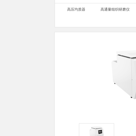
高压均质器
高通量组织研磨仪