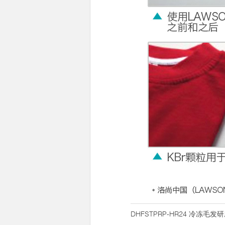
DHFSTPRP-HR24 