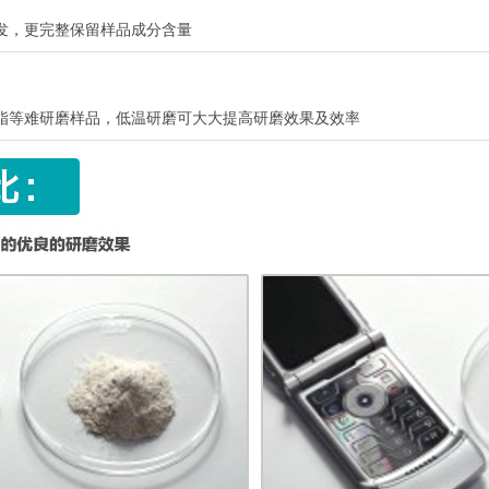
发，更完整保留样品成分含量
脂等难研磨样品，低温研磨可大大提高研磨效果及效率