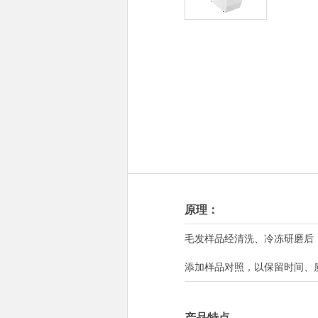
原理：
毛发样品经清洗、冷冻研磨后，
添加样品对照，以保留时间、
产品特点